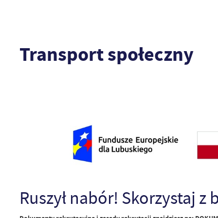
Transport społeczny
Ruszył nabór! Skorzystaj z 