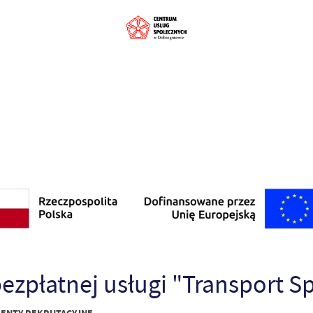
bezpłatnej usługi "Transport S