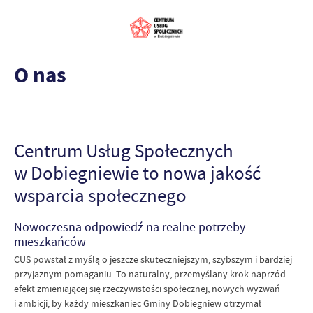
O nas
Centrum Usług Społecznych
w Dobiegniewie to nowa jakość
wsparcia społecznego
Nowoczesna odpowiedź na realne potrzeby
mieszkańców
CUS powstał z myślą o jeszcze skuteczniejszym, szybszym i bardziej
przyjaznym pomaganiu. To naturalny, przemyślany krok naprzód –
efekt zmieniającej się rzeczywistości społecznej, nowych wyzwań
i ambicji, by każdy mieszkaniec Gminy Dobiegniew otrzymał