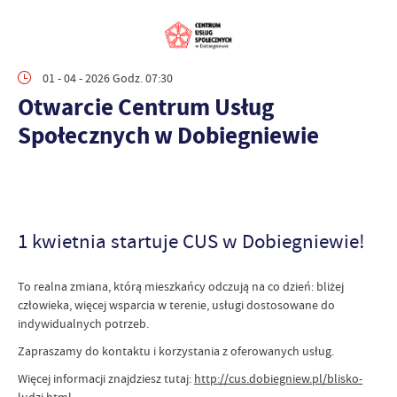
01 - 04 - 2026 Godz. 07:30
Otwarcie Centrum Usług
Społecznych w Dobiegniewie
1 kwietnia startuje CUS w Dobiegniewie!
To realna zmiana, którą mieszkańcy odczują na co dzień: bliżej
człowieka, więcej wsparcia w terenie, usługi dostosowane do
indywidualnych potrzeb.
Zapraszamy do kontaktu i korzystania z oferowanych usług.
Więcej informacji znajdziesz tutaj:
http://cus.dobiegniew.pl/blisko-
ludzi.html