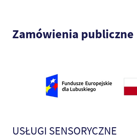
Zamówienia publiczne
USŁUGI SENSORYCZNE