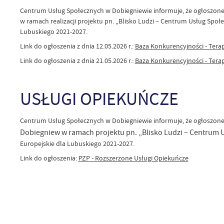
Centrum Usług Społecznych w Dobiegniewie informuje, że ogłoszone 
w ramach realizacji projektu pn. „Blisko Ludzi – Centrum Usług S
Lubuskiego 2021-2027.
Link do ogłoszenia z dnia 12.05.2026 r.:
Baza Konkurencyjności - Tera
Link do ogłoszenia z dnia 21.05.2026 r.:
Baza Konkurencyjności - Tera
USŁUGI OPIEKUŃCZE
Centrum Usług Społecznych w Dobiegniewie informuje, że ogłoszone
Dobiegniew w ramach projektu pn. „Blisko Ludzi – Centrum
Europejskie dla Lubuskiego 2021-2027.
Link do ogłoszenia:
PZP - Rozszerzone Usługi Opiekuńcze